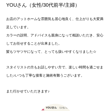
YOUさん（女性/30代前半/主婦）
お店のアットホームな雰囲気も居心地良く、仕上がりも大変満
足しています。
カラーの説明、アドバイスも親身になって相談いただき、安心
してお任せすることが出来ました。
髪もツヤツヤになって、とっても扱いやすくなりました☆
スタイリストの方もお話しやすい方で、楽しい時間を過ごせま
した♪いつも丁寧な接客と施術有難うございます。
また行かせていただきます♪