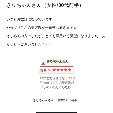
きりちゃんさん（女性/30代前半）
いつもお世話になっています！
やっぱりここの美容院が一番落ち着きます☆
はじめての方でしたが、とても満足いく髪型になりました。あ
りがとうございました(^o^)
きりちゃんさん （女性/30代前半）