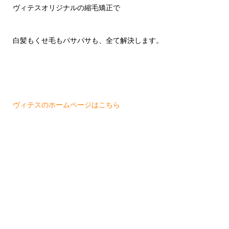
ヴィテスオリジナルの縮毛矯正で
白髪もくせ毛もパサパサも、全て解決します。
ヴィテスのホームページはこちら