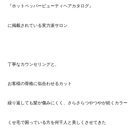
『ホットペッパービューティヘアカタログ』
に掲載されている実力派サロン
丁寧なカウンセリングと、
お客様の骨格に似合わせるカット
繰り返しても髪が傷みにくく、さらさらつやつやが続くカラー
くせ毛で困っている方を何千人と美しくさせてきた