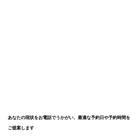
あなたの現状をお電話でうかがい、最適な予約日や予約時間を
ご提案します