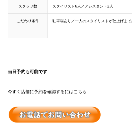
スタッフ数
スタイリスト6人／アシスタント2人
こだわり条件
駐車場あり／一人のスタイリストが仕上げまで担当
当日予約も可能です
今すぐ店舗に予約を確認するにはこちら